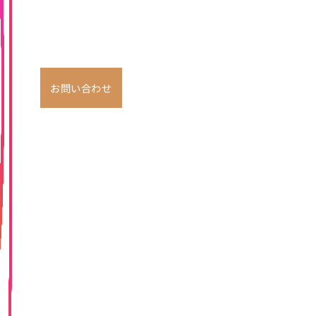
お問い合わせ