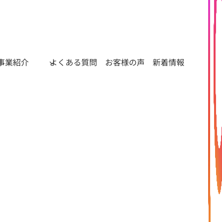
事業紹介
よくある質問
お客様の声
新着情報