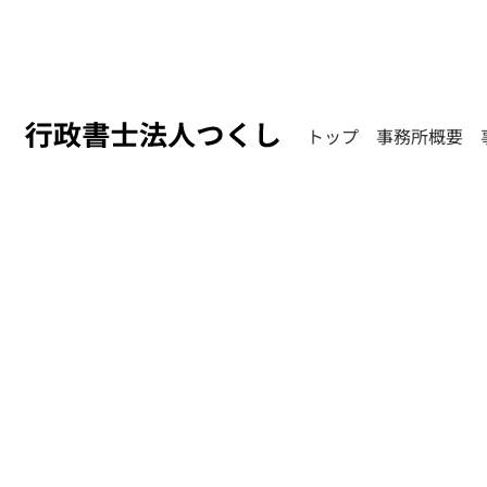
トップ
事務所概要