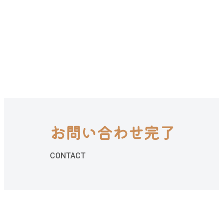
お問い合わせ完了
CONTACT