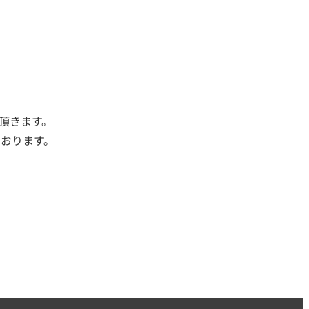
頂きます。
おります。