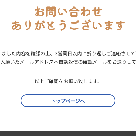
お問い合わせ
ありがとうございます
きました内容を確認の上、3営業日以内に折り返しご連絡させて
記入頂いたメールアドレスへ自動返信の確認メールをお送りして
以上ご確認をお願い致します。
トップページへ