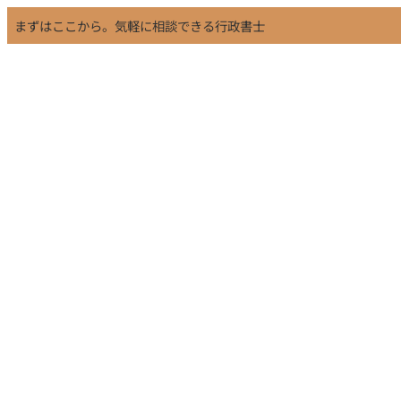
まずはここから。気軽に相談できる行政書士