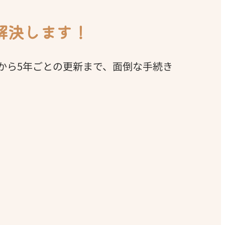
解決します！
から5年ごとの更新まで、面倒な手続き