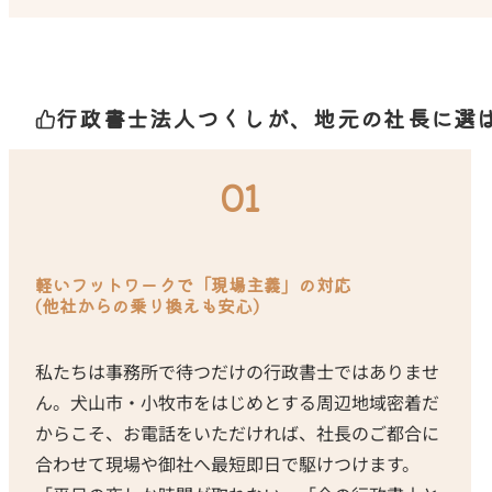
行政書士法人つくしが、地元の社長に選ば
01
軽いフットワークで「現場主義」の対応
(他社からの乗り換えも安心)
私たちは事務所で待つだけの行政書士ではありませ
ん。犬山市・小牧市をはじめとする周辺地域密着だ
からこそ、お電話をいただければ、社長のご都合に
合わせて現場や御社へ最短即日で駆けつけます。