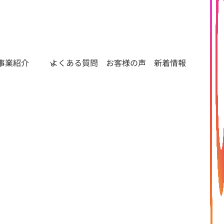
事業紹介
よくある質問
お客様の声
新着情報