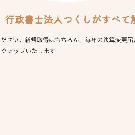
、行政書士法人つくしがすべて
ください。新規取得はもちろん、毎年の決算変更届
ックアップいたします。