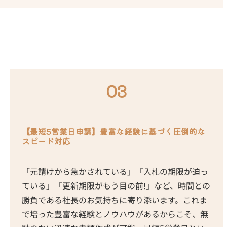
03
【最短5営業日申請】豊富な経験に基づく圧倒的な
スピード対応
「元請けから急かされている」「入札の期限が迫っ
ている」「更新期限がもう目の前!」など、時間との
勝負である社長のお気持ちに寄り添います。これま
で培った豊富な経験とノウハウがあるからこそ、無