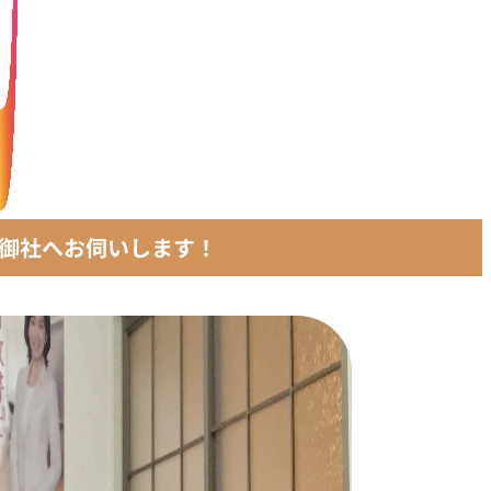
御社へお伺いします！