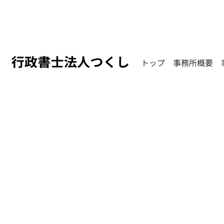
トップ
事務所概要