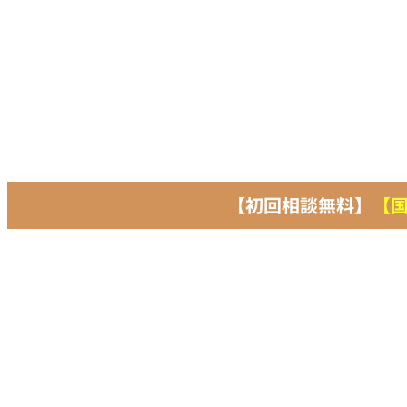
【初回相談無料】
【国