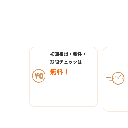
初回相談・要件・
期限チェックは
無料！