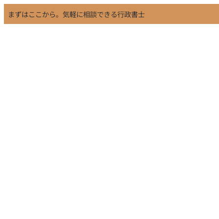
まずはここから。気軽に相談できる行政書士