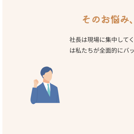
そのお悩み
社長は現場に集中して
は私たちが全面的にバ