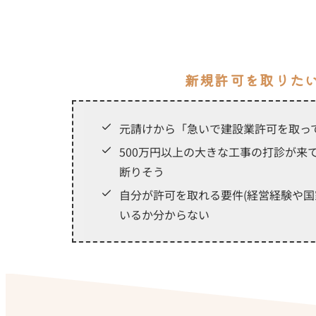
新規許可を取りた
元請けから「急いで建設業許可を取っ
500万円以上の大きな工事の打診が来
断りそう
自分が許可を取れる要件(経営経験や国
いるか分からない