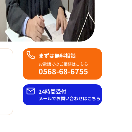
まずは無料相談
お電話でのご相談はこちら
0568-68-6755
24時間受付
メールでお問い合わせはこちら