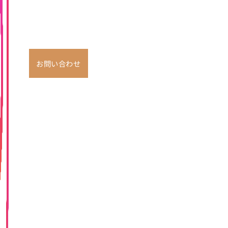
お問い合わせ