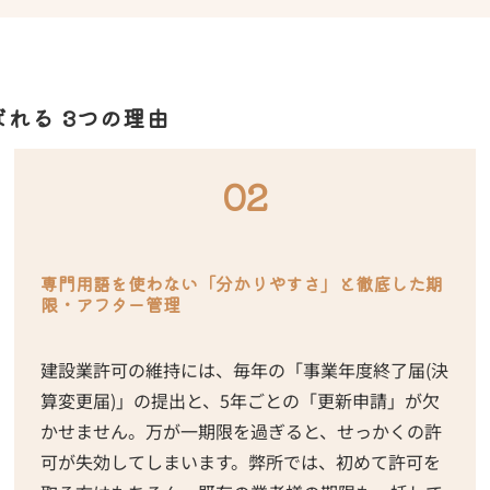
れる 3つの理由
02
専門用語を使わない「分かりやすさ」と徹底した期
限・アフター管理
建設業許可の維持には、毎年の「事業年度終了届(決
算変更届)」の提出と、5年ごとの「更新申請」が欠
かせません。万が一期限を過ぎると、せっかくの許
可が失効してしまいます。弊所では、初めて許可を